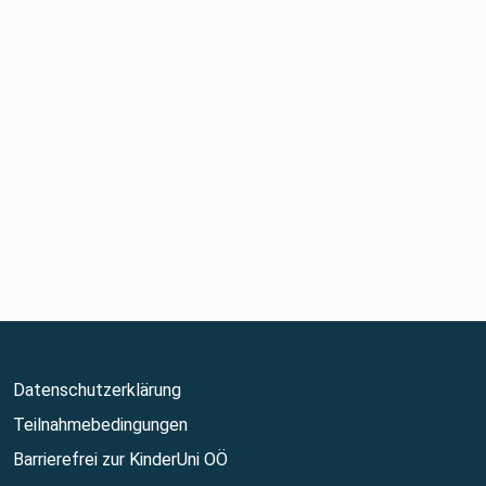
Datenschutzerklärung
Teilnahmebedingungen
Barrierefrei zur KinderUni OÖ