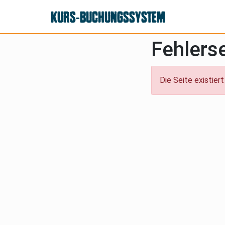
KURS-BUCHUNGSSYSTEM
Fehlerse
Die Seite existiert