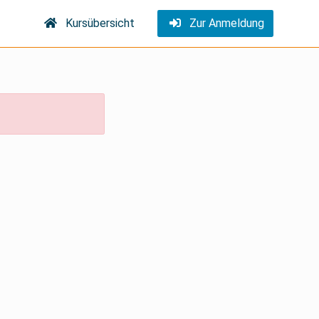
Kursübersicht
Zur Anmeldung