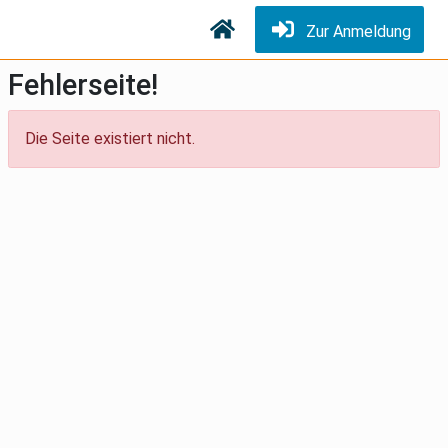
Zur Anmeldung
Fehlerseite!
Die Seite existiert nicht.