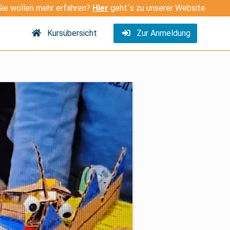
Sie wollen mehr erfahren?
Hier
geht´s zu unserer Website
Kursübersicht
Zur Anmeldung