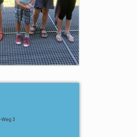
r-Weg 3