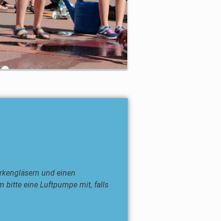
urkengläsern und einen
bitte eine Luftpumpe mit, falls